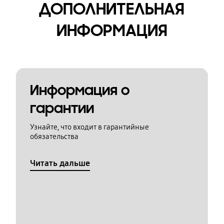
ДОПОЛНИТЕЛЬНАЯ
ИНФОРМАЦИЯ
Информация о
гарантии
Узнайте, что входит в гарантийные
обязательства
Читать дальше