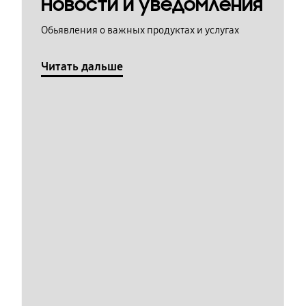
Новости и уведомления
Обьявления о важных продуктах и услугах
Читать дальше