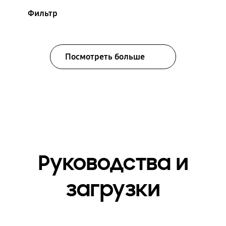
Фильтр
Посмотреть больше
Руководства и
загрузки