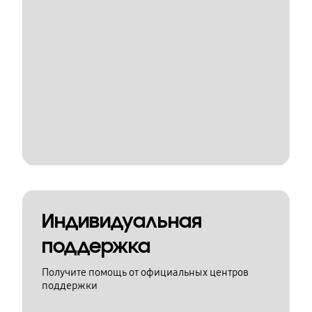
Индивидуальная
поддержка
Получите помощь от официальных центров
поддержки