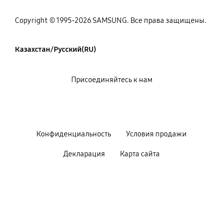
Copyright © 1995-2026 SAMSUNG. Все права защищены.
Казахстан/Русский(RU)
Присоединяйтесь к нам
Конфиденциальность
Условия продажи
Декларация
Карта сайта