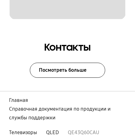
Контакты
Посмотреть больше
Главная
Справочная документация по продукции и
службы поддержки
Телевизоры
QLED
QE43Q60CAU