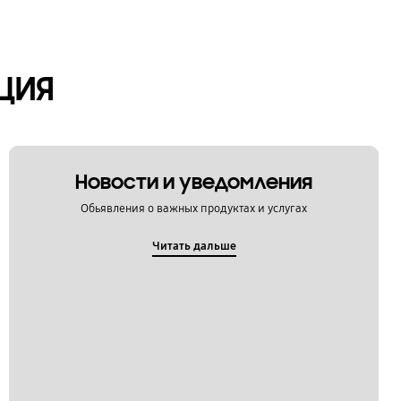
ЦИЯ
Новости и уведомления
Обьявления о важных продуктах и услугах
Читать дальше