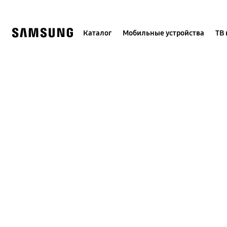
Skip
to
content
Каталог
Мобильные устройства
ТВ 