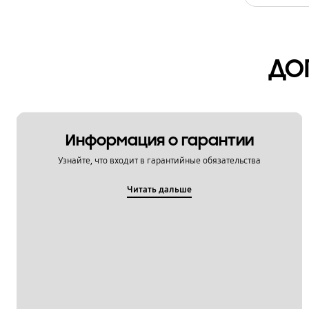
Установка / Подключение
ДО
Информация о гарантии
Узнайте, что входит в гарантийные обязательства
Читать дальше