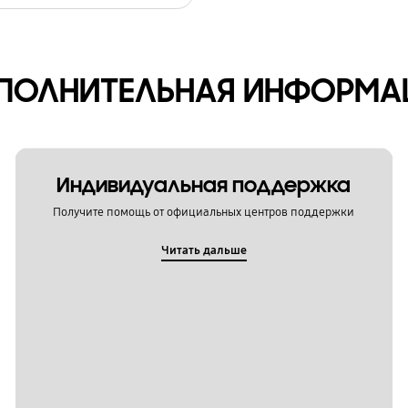
ПОЛНИТЕЛЬНАЯ ИНФОРМА
Индивидуальная поддержка
Получите помощь от официальных центров поддержки
Читать дальше