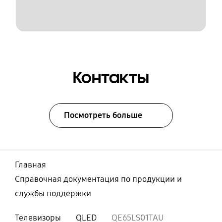
Контакты
Посмотреть больше
Главная
Справочная документация по продукции и
службы поддержки
Телевизоры
QLED
QE65LS01TAU