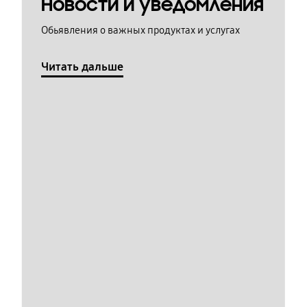
Новости и уведомления
Обьявления о важных продуктах и услугах
Читать дальше