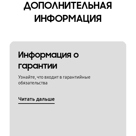
ДОПОЛНИТЕЛЬНАЯ
ИНФОРМАЦИЯ
Информация о
гарантии
Узнайте, что входит в гарантийные
обязательства
Читать дальше