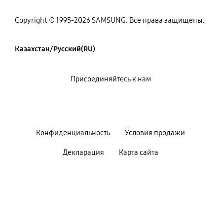
Copyright © 1995-2026 SAMSUNG. Все права защищены.
Казахстан/Русский(RU)
Присоединяйтесь к нам
Конфиденциальность
Условия продажи
Декларация
Карта сайта