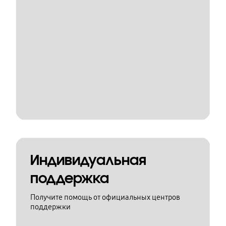
Индивидуальная
поддержка
Получите помощь от официальных центров
поддержки