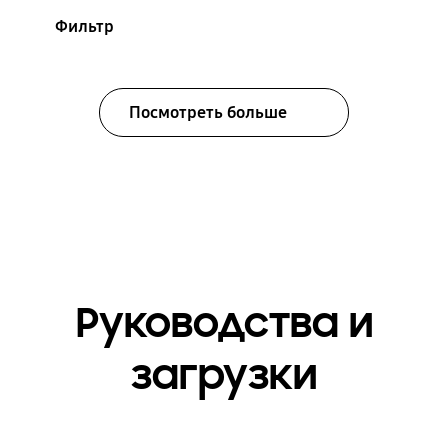
Фильтр
Посмотреть больше
Руководства и
загрузки