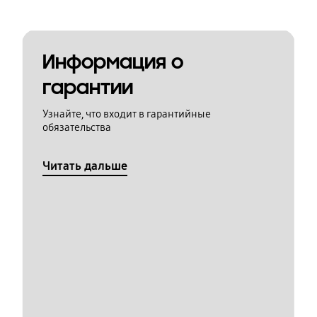
Информация о
гарантии
Узнайте, что входит в гарантийные
обязательства
Читать дальше