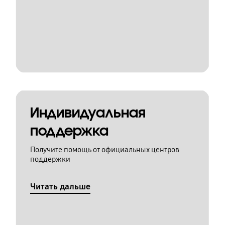
Индивидуальная
поддержка
Получите помощь от официальных центров
поддержки
Читать дальше