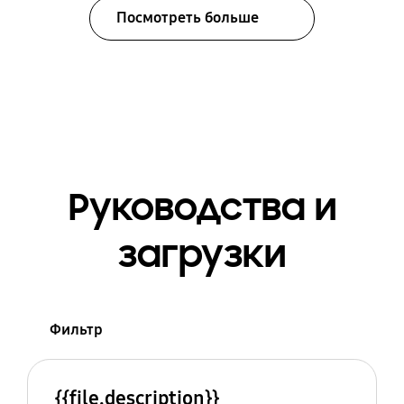
Посмотреть больше
Руководства и
загрузки
Фильтр
{{file.description}}