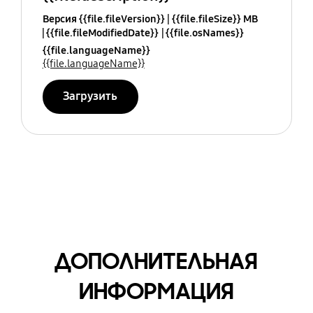
Версия {{file.fileVersion}}
{{file.fileSize}} MB
{{file.fileModifiedDate}}
{{file.osNames}}
{{file.languageName}}
{{file.languageName}}
Загрузить
ДОПОЛНИТЕЛЬНАЯ
ИНФОРМАЦИЯ