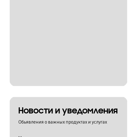
Новости и уведомления
Обьявления о важных продуктах и услугах