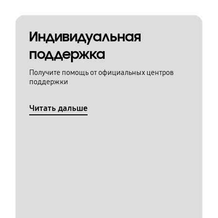
Индивидуальная
поддержка
Получите помощь от официальных центров
поддержки
Читать дальше