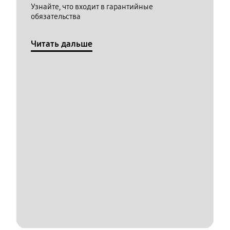
Узнайте, что входит в гарантийные
обязательства
Читать дальше