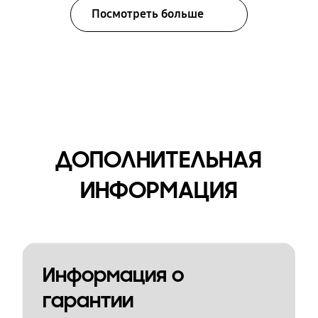
Посмотреть больше
ДОПОЛНИТЕЛЬНАЯ
ИНФОРМАЦИЯ
Информация о
гарантии