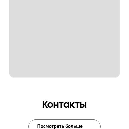
Контакты
Посмотреть больше