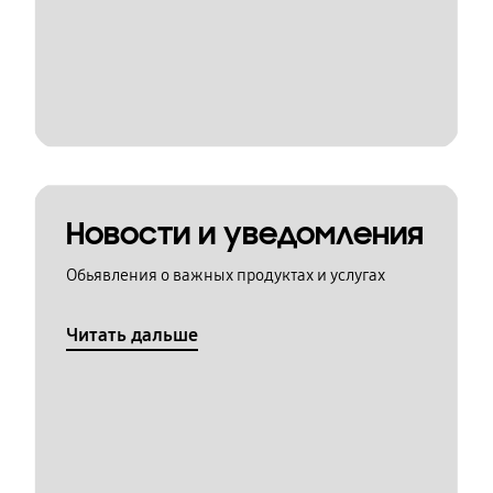
Новости и уведомления
Обьявления о важных продуктах и услугах
Читать дальше