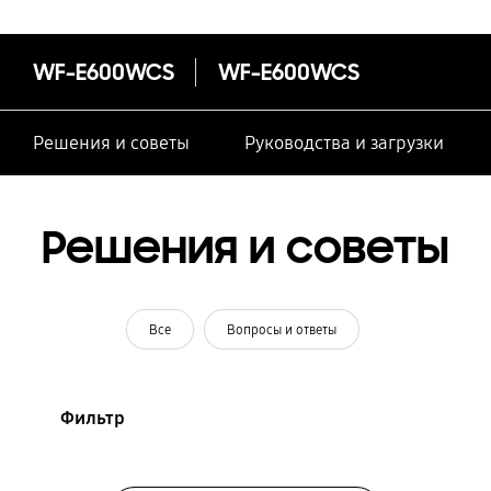
WF-E600WCS
WF-E600WCS
Решения и советы
Руководства и загрузки
Решения и советы
Все
Вопросы и ответы
Фильтр