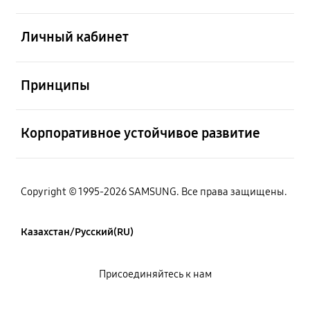
Открыто
Личный кабинет
Открыто
Принципы
Открыто
Корпоративное устойчивое развитие
Copyright © 1995-2026 SAMSUNG. Все права защищены.
Казахстан/Русский(RU)
Присоединяйтесь к нам