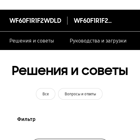
WF60F1R1F2WDLD
WF60F1R1F2WDLD
Решения и советы
Руководства и загрузки
Решения и советы
Все
Вопросы и ответы
Фильтр