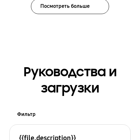
Посмотреть больше
Руководства и
загрузки
Фильтр
{{file.description}}