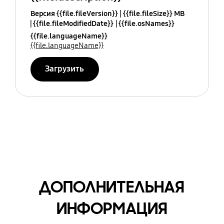
Версия {{file.fileVersion}}
{{file.fileSize}} MB
{{file.fileModifiedDate}}
{{file.osNames}}
{{file.languageName}}
{{file.languageName}}
Загрузить
ДОПОЛНИТЕЛЬНАЯ
ИНФОРМАЦИЯ