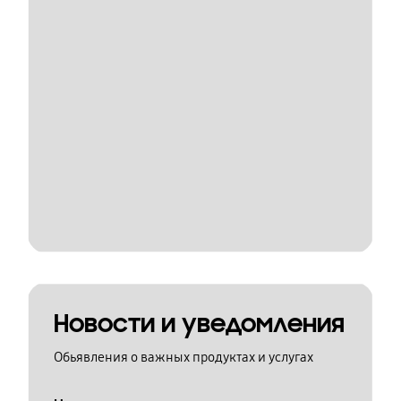
Новости и уведомления
Обьявления о важных продуктах и услугах