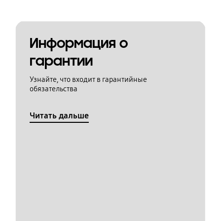
Информация о
гарантии
Узнайте, что входит в гарантийные
обязательства
Читать дальше