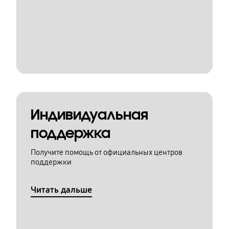
Индивидуальная
поддержка
Получите помощь от официальных центров
поддержки
Читать дальше