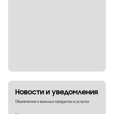
Новости и уведомления
Обьявления о важных продуктах и услугах