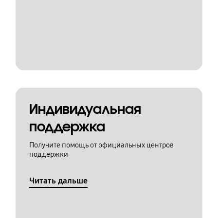
Индивидуальная
поддержка
Получите помощь от официальных центров
поддержки
Читать дальше