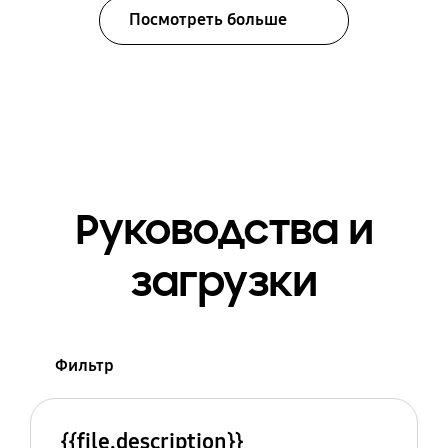
Посмотреть больше
Руководства и
загрузки
Фильтр
{{file.description}}