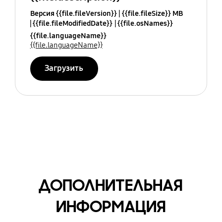
Версия {{file.fileVersion}}
{{file.fileSize}} MB
{{file.fileModifiedDate}}
{{file.osNames}}
{{file.languageName}}
{{file.languageName}}
Загрузить
ДОПОЛНИТЕЛЬНАЯ
ИНФОРМАЦИЯ