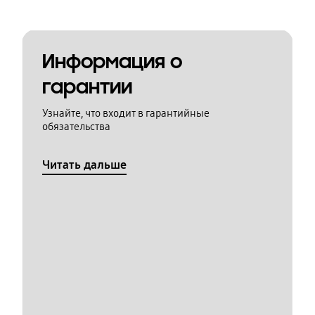
Информация о
гарантии
Узнайте, что входит в гарантийные
обязательства
Читать дальше