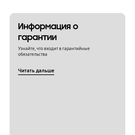
Информация о
гарантии
Узнайте, что входит в гарантийные
обязательства
Читать дальше