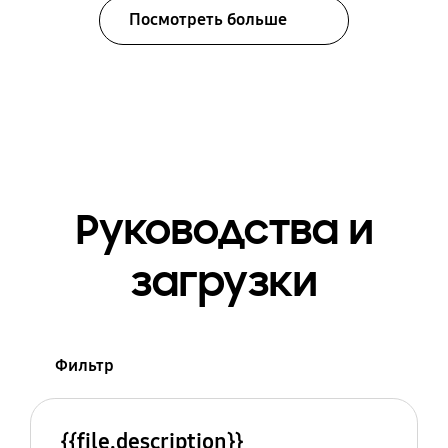
Посмотреть больше
Руководства и
загрузки
Фильтр
{{file.description}}