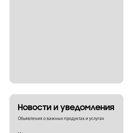
Новости и уведомления
Обьявления о важных продуктах и услугах