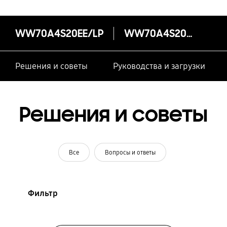
WW70A4S20EE/LP
WW70A4S20EE/LP
Решения и советы
Руководства и загрузки
Решения и советы
Все
Вопросы и ответы
Фильтр