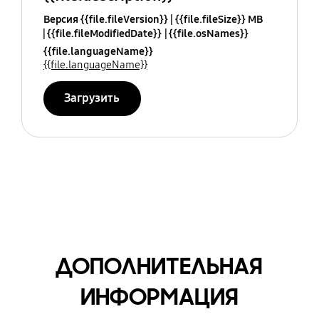
Версия {{file.fileVersion}}
{{file.fileSize}} MB
{{file.fileModifiedDate}}
{{file.osNames}}
{{file.languageName}}
{{file.languageName}}
Загрузить
ДОПОЛНИТЕЛЬНАЯ
ИНФОРМАЦИЯ