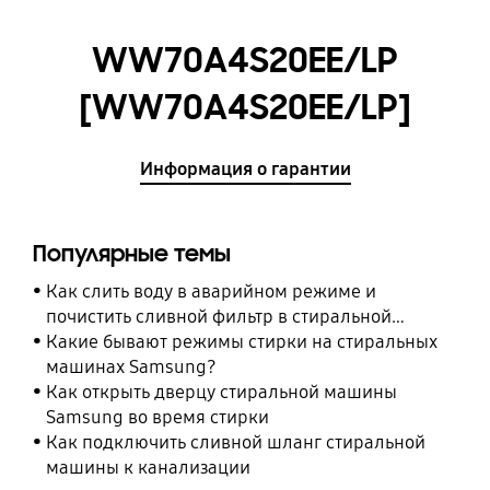
WW70A4S20EE/LP
[WW70A4S20EE/LP]
Информация о гарантии
Популярные темы
Как слить воду в аварийном режиме и
почистить сливной фильтр в стиральной
машине Samsung
Какие бывают режимы стирки на стиральных
машинах Samsung?
Как открыть дверцу стиральной машины
Samsung во время стирки
Как подключить сливной шланг стиральной
машины к канализации