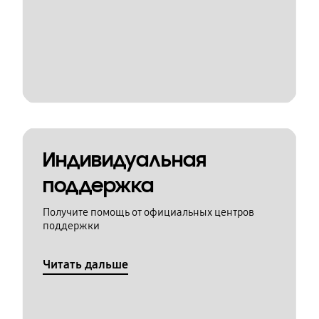
Индивидуальная
поддержка
Получите помощь от официальных центров
поддержки
Читать дальше