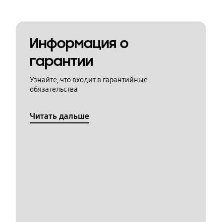
Информация о
гарантии
Узнайте, что входит в гарантийные
обязательства
Читать дальше