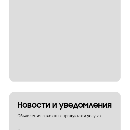
Новости и уведомления
Обьявления о важных продуктах и услугах