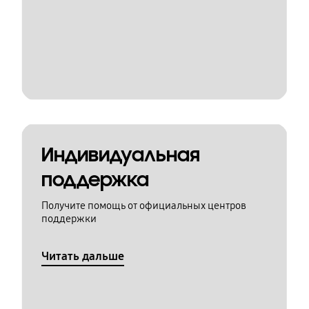
Индивидуальная
поддержка
Получите помощь от официальных центров
поддержки
Читать дальше