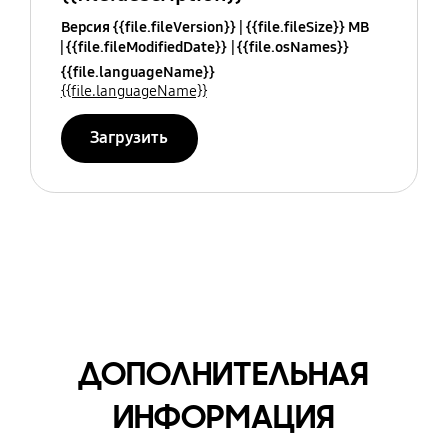
Версия {{file.fileVersion}}
{{file.fileSize}} MB
{{file.fileModifiedDate}}
{{file.osNames}}
{{file.languageName}}
{{file.languageName}}
Загрузить
ДОПОЛНИТЕЛЬНАЯ
ИНФОРМАЦИЯ