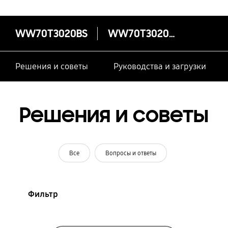
WW70T3020BS
WW70T3020BS
Решения и советы
Руководства и загрузки
Решения и советы
Все
Вопросы и ответы
Фильтр