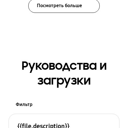
Посмотреть больше
Руководства и
загрузки
Фильтр
{{file.description}}