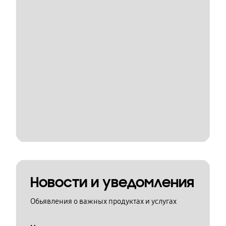
Новости и уведомления
Обьявления о важных продуктах и услугах