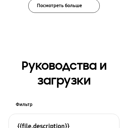
Посмотреть больше
Руководства и
загрузки
Фильтр
{{file.description}}