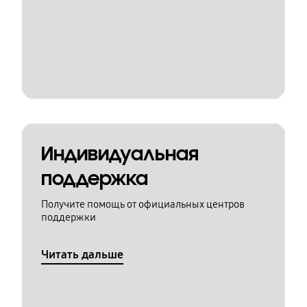
Индивидуальная
поддержка
Получите помощь от официальных центров
поддержки
Читать дальше