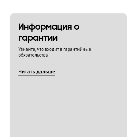
Информация о
гарантии
Узнайте, что входит в гарантийные
обязательства
Читать дальше