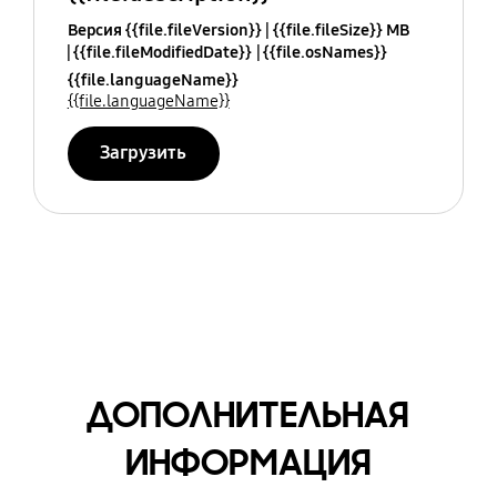
Версия {{file.fileVersion}}
{{file.fileSize}} MB
{{file.fileModifiedDate}}
{{file.osNames}}
{{file.languageName}}
{{file.languageName}}
Загрузить
ДОПОЛНИТЕЛЬНАЯ
ИНФОРМАЦИЯ