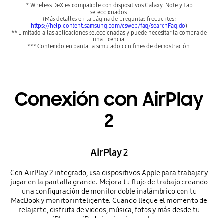
* Wireless DeX es compatible con dispositivos Galaxy, Note y Tab
seleccionados.
(Más detalles en la página de preguntas frecuentes:
https://help.content.samsung.com/csweb/faq/searchFaq.do
)
** Limitado a las aplicaciones seleccionadas y puede necesitar la compra de
una licencia.
*** Contenido en pantalla simulado con fines de demostración.
Conexión con AirPlay
2
AirPlay 2
Con AirPlay 2 integrado, usa dispositivos Apple para trabajar y
jugar en la pantalla grande. Mejora tu flujo de trabajo creando
una configuración de monitor doble inalámbrico con tu
MacBook y monitor inteligente. Cuando llegue el momento de
relajarte, disfruta de videos, música, fotos y más desde tu