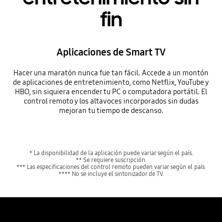
fin
Aplicaciones de Smart TV
Hacer una maratón nunca fue tan fácil. Accede a un montón
de aplicaciones de entretenimiento, como Netflix, YouTube y
HBO, sin siquiera encender tu PC o computadora portátil. El
control remoto y los altavoces incorporados sin dudas
mejoran tu tiempo de descanso.
* La disponibilidad de la aplicación puede variar según el país.
** Se requiere suscripción.
*** Las especificaciones del control remoto pueden variar según el país.
**** No se incluye el sintonizador de TV.