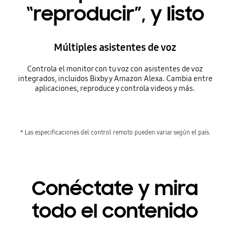
“reproducir”, y listo
Múltiples asistentes de voz
Controla el monitor con tu voz con asistentes de voz
integrados, incluidos Bixby y Amazon Alexa. Cambia entre
aplicaciones, reproduce y controla videos y más.
* Las especificaciones del control remoto pueden variar según el país.
Conéctate y mira
todo el contenido