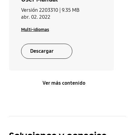
Versión 2203310 |
9.35 MB
abr. 02. 2022
Multi-idiomas
Descargar
Ver más contenido