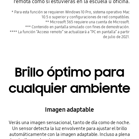
remota como si estuvieras en la escuela u oficina.
* Para esta función se requieren Windows 10 Pro, sistema operativo Mac
10.5 o superior y configuraciones de red compatibles.
** Microsoft 365 requiere una cuenta de Microsoft.
*** Contenido en pantalla simulado con fines de demostración.
**** La función “Acceso remoto” se actualizará a “PC en pantalla” a partir
de julio de 2021.
Brillo óptimo para
cualquier ambiente
Imagen adaptable
Verás una imagen sensacional, tanto de día como de noche.
Un sensor detecta la luz envolvente para ajustar el brillo
automáticamente con la imagen adaptable. Incluso a plena