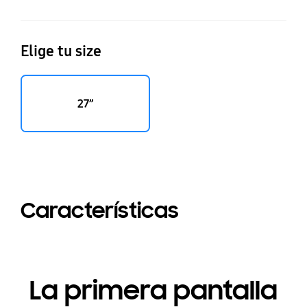
Elige tu size
27”
Características
La primera pantalla