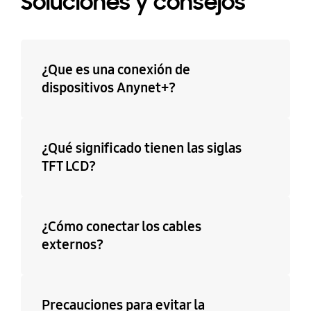
Soluciones y consejos
¿Que es una conexión de
dispositivos Anynet+?
¿Qué significado tienen las siglas
TFT LCD?
¿Cómo conectar los cables
externos?
Precauciones para evitar la