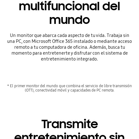
multifuncional del
mundo
Un monitor que abarca cada aspecto de tu vida. Trabaja sin
una PC, con Microsoft Office 365 instalado o mediante acceso
remoto a tu computadora de oficina. Además, busca tu
momento para entretenerte y disfrutar con el sistema de
entretenimiento integrado.
* El primer monitor del mundo que combina el servicio de libre transmisión
(OTT), conectividad móvil y capacidades de PC remota.
Transmite
entretenimiento sin