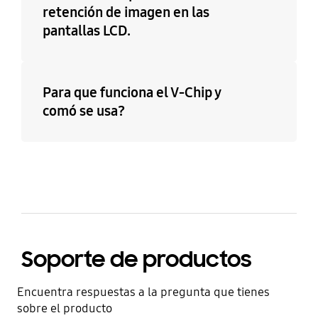
retención de imagen en las
pantallas LCD.
Para que funciona el V-Chip y
comó se usa?
Soporte de productos
Encuentra respuestas a la pregunta que tienes
sobre el producto