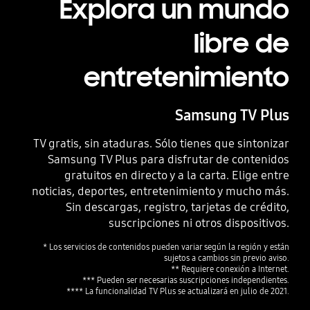
Explora un mundo
libre de
entretenimiento
Samsung TV Plus
TV gratis, sin ataduras. Sólo tienes que sintonizar
Samsung TV Plus para disfrutar de contenidos
gratuitos en directo y a la carta. Elige entre
noticias, deportes, entretenimiento y mucho más.
Sin descargas, registro, tarjetas de crédito,
suscripciones ni otros dispositivos.
* Los servicios de contenidos pueden variar según la región y están
sujetos a cambios sin previo aviso.
** Requiere conexión a Internet.
*** Pueden ser necesarias suscripciones independientes.
**** La funcionalidad TV Plus se actualizará en julio de 2021.