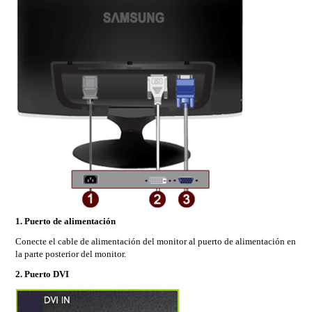
1. Puerto de alimentación
Conecte el cable de alimentación del monitor al puerto de alimentación en
la parte posterior del monitor.
2. Puerto DVI