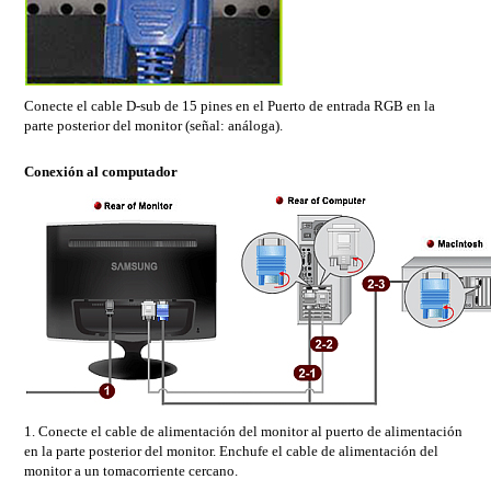
Conecte el cable D-sub de 15 pines en el Puerto de entrada RGB en la
parte posterior del monitor (señal: análoga).
Conexión al computador
1. Conecte el cable de alimentación del monitor al puerto de alimentación
en la parte posterior del monitor. Enchufe el cable de alimentación del
monitor a un tomacorriente cercano.