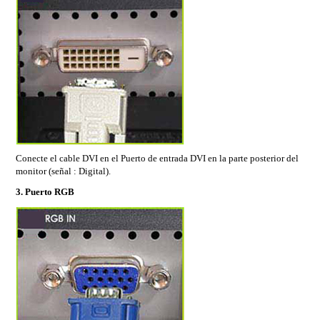
Conecte el cable DVI en el Puerto de entrada DVI en la parte posterior del
monitor (señal : Digital).
3. Puerto RGB