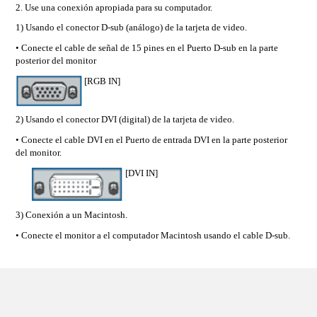
2. Use una conexión apropiada para su computador.
1) Usando el conector D-sub (análogo) de la tarjeta de video.
• Conecte el cable de señal de 15 pines en el Puerto D-sub en la parte
posterior del monitor
[RGB IN]
2) Usando el conector DVI (digital) de la tarjeta de video.
• Conecte el cable DVI en el Puerto de entrada DVI en la parte posterior
del monitor.
[DVI IN]
3) Conexión a un Macintosh.
• Conecte el monitor a el computador Macintosh usando el cable D-sub.