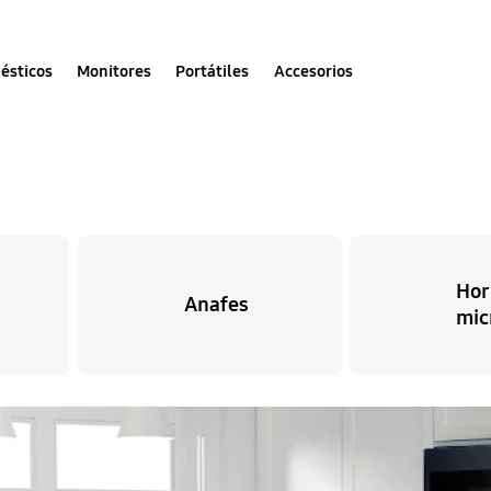
ésticos
Monitores
Portátiles
Accesorios
Hor
Anafes
mic