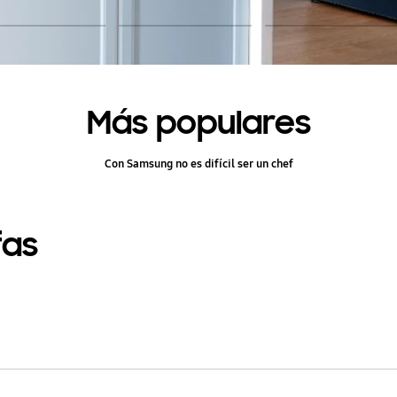
Más populares
Con Samsung no es difícil ser un chef
fas