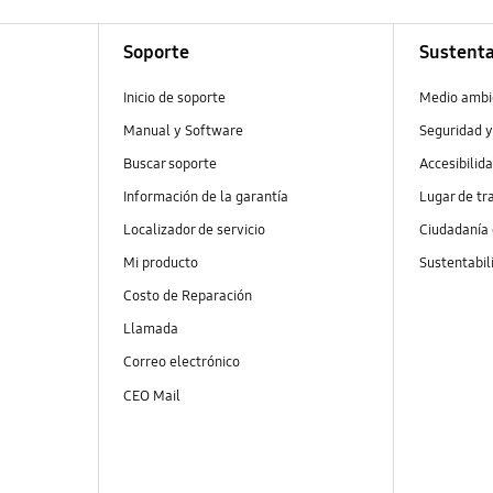
Soporte
Sustenta
Inicio de soporte
Medio ambi
Manual y Software
Seguridad y
Buscar soporte
Accesibilid
Información de la garantía
Lugar de tr
Localizador de servicio
Ciudadanía
Mi producto
Sustentabil
Costo de Reparación
Llamada
Correo electrónico
CEO Mail