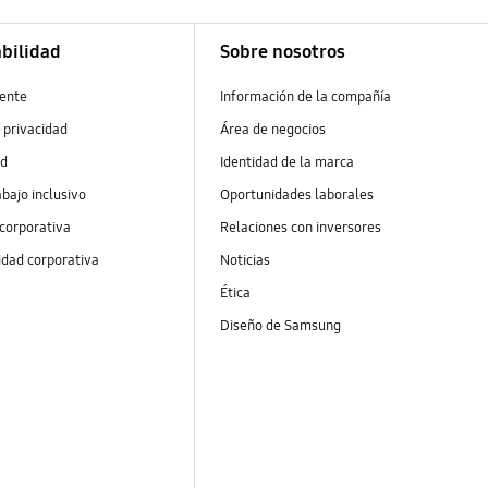
bilidad
Sobre nosotros
ente
Información de la compañía
 privacidad
Área de negocios
ad
Identidad de la marca
abajo inclusivo
Oportunidades laborales
 corporativa
Relaciones con inversores
idad corporativa
Noticias
Ética
Diseño de Samsung