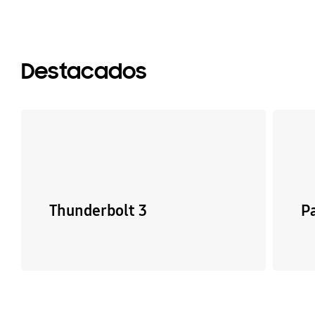
Destacados
Thunderbolt 3
P