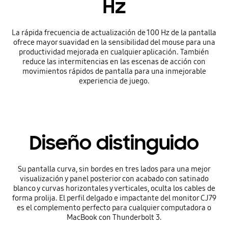
Hz
La rápida frecuencia de actualización de 100 Hz de la pantalla
ofrece mayor suavidad en la sensibilidad del mouse para una
productividad mejorada en cualquier aplicación. También
reduce las intermitencias en las escenas de acción con
movimientos rápidos de pantalla para una inmejorable
experiencia de juego.
Diseño distinguido
Su pantalla curva, sin bordes en tres lados para una mejor
visualización y panel posterior con acabado con satinado
blanco y curvas horizontales y verticales, oculta los cables de
forma prolija. El perfil delgado e impactante del monitor CJ79
es el complemento perfecto para cualquier computadora o
MacBook con Thunderbolt 3.