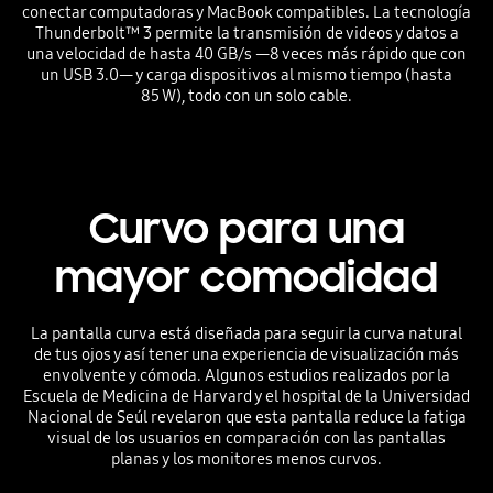
conectar computadoras y MacBook compatibles. La tecnología
Thunderbolt™ 3 permite la transmisión de videos y datos a
una velocidad de hasta 40 GB/s —8 veces más rápido que con
un USB 3.0— y carga dispositivos al mismo tiempo (hasta
85 W), todo con un solo cable.
Curvo para una
mayor comodidad
La pantalla curva está diseñada para seguir la curva natural
de tus ojos y así tener una experiencia de visualización más
envolvente y cómoda. Algunos estudios realizados por la
Escuela de Medicina de Harvard y el hospital de la Universidad
Nacional de Seúl revelaron que esta pantalla reduce la fatiga
visual de los usuarios en comparación con las pantallas
planas y los monitores menos curvos.