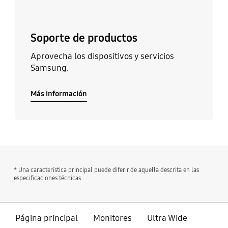
Soporte de productos
Aprovecha los dispositivos y servicios
Samsung.
Más información
* Una característica principal puede diferir de aquella descrita en las
especificaciones técnicas
Página principal
Monitores
Ultra Wide