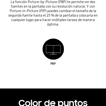
La función Picture-by-Picture (PBP) te permite ver dos
fuentes en la pantalla con su resolución natural. Y con
Picture-in-Picture (PIP) puedes cambiar el tamaño de la
segunda fuente hasta el 25 % de la pantalla y colocarla en
cualquier lugar para hacer múltiples tareas de manera
óptima.
PBP
Color de puntos