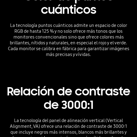
cuánticos
La tecnología puntos cuánticos admite un espacio de color
RGB de hasta 125 % y no solo ofrece más tonos que los
monitores convencionales sino que ofrece colores más
brillantes, nítidos y naturales, en especial el rojo y el verde.
Cada monitor se calibra en fábrica para garantizar imágenes
más precisas y vívidas.
Relación de contraste
de 3000:1
La tecnología del panel de alineación vertical (Vertical
Alignment, VA) ofrece una relación de contraste de 3000:1
que incluye negros más intensos, blancos más brillantes y