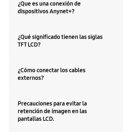
¿Que es una conexión de
dispositivos Anynet+?
¿Qué significado tienen las siglas
TFT LCD?
¿Cómo conectar los cables
externos?
Precauciones para evitar la
retención de imagen en las
pantallas LCD.