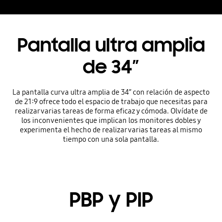
Pantalla ultra amplia
de 34”
La pantalla curva ultra amplia de 34” con relación de aspecto
de 21:9 ofrece todo el espacio de trabajo que necesitas para
realizar varias tareas de forma eficaz y cómoda. Olvídate de
los inconvenientes que implican los monitores dobles y
experimenta el hecho de realizar varias tareas al mismo
tiempo con una sola pantalla.
PBP y PIP