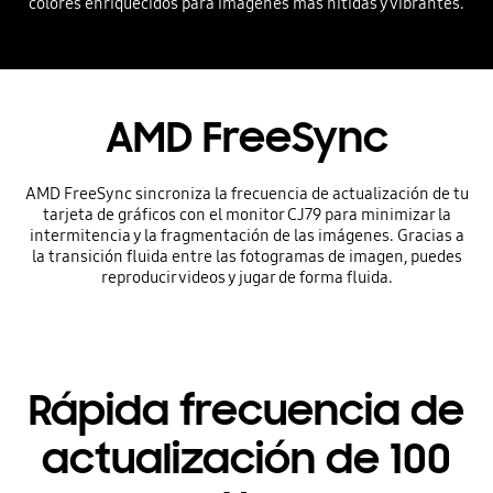
colores enriquecidos para imágenes más nítidas y vibrantes.
AMD FreeSync
AMD FreeSync sincroniza la frecuencia de actualización de tu
tarjeta de gráficos con el monitor CJ79 para minimizar la
intermitencia y la fragmentación de las imágenes. Gracias a
la transición fluida entre las fotogramas de imagen, puedes
reproducir videos y jugar de forma fluida.
Rápida frecuencia de
actualización de 100