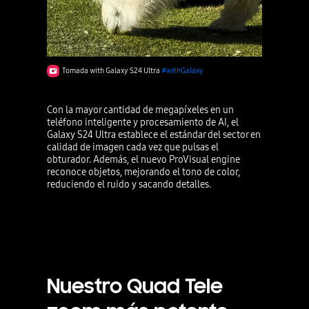
Tomada with Galaxy S24 Ultra
#withGalaxy
Con la mayor cantidad de megapíxeles en un
teléfono inteligente y procesamiento de AI, el
Galaxy S24 Ultra establece el estándar del sector en
calidad de imagen cada vez que pulsas el
obturador. Además, el nuevo ProVisual engine
reconoce objetos, mejorando el tono de color,
reduciendo el ruido y sacando detalles.
Nuestro Quad Tele