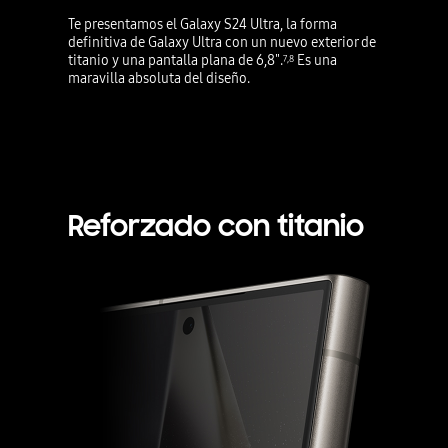
Te presentamos el Galaxy S24 Ultra, la forma
definitiva de Galaxy Ultra con un nuevo exterior de
titanio y una pantalla plana de 6,8".
Es una
7
,
8
maravilla absoluta del diseño.
Reforzado con titanio