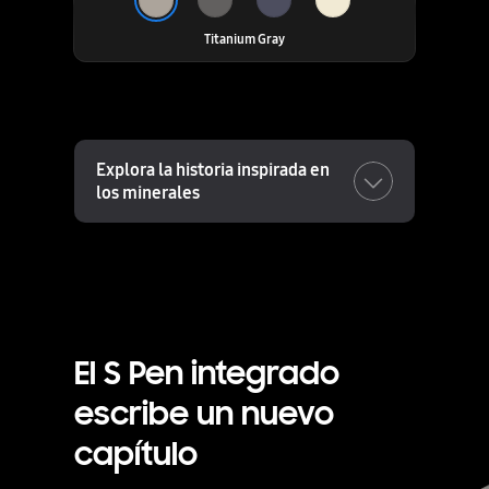
Titanium Gray
Explora la historia inspirada en
los minerales
El S Pen integrado
escribe un nuevo
capítulo