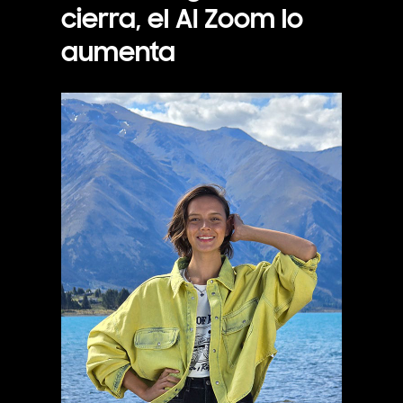
cierra, el AI Zoom lo
aumenta