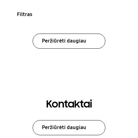
Filtras
Peržiūrėti daugiau
Kontaktai
Peržiūrėti daugiau