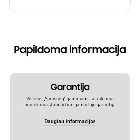
Papildoma informacija
Garantija
Visiems „Samsung“ gaminiams suteikiama
nemokama standartinė gamintojo garantija
Daugiau informacijos