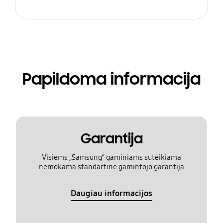
Papildoma informacija
Garantija
Visiems „Samsung“ gaminiams suteikiama
nemokama standartinė gamintojo garantija
Daugiau informacijos