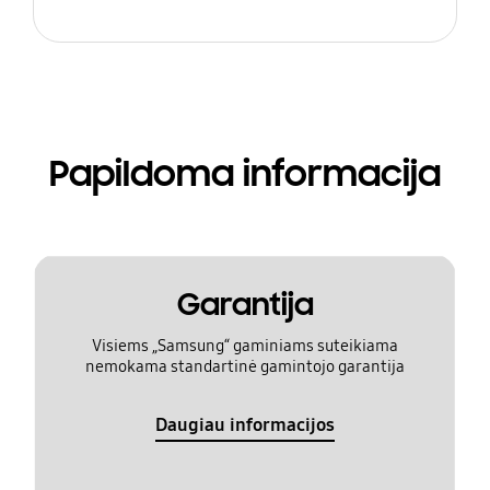
Papildoma informacija
Garantija
Visiems „Samsung“ gaminiams suteikiama
nemokama standartinė gamintojo garantija
Daugiau informacijos