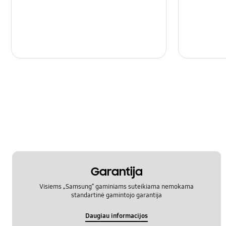
Garantija
Visiems „Samsung“ gaminiams suteikiama nemokama
standartinė gamintojo garantija
Daugiau informacijos