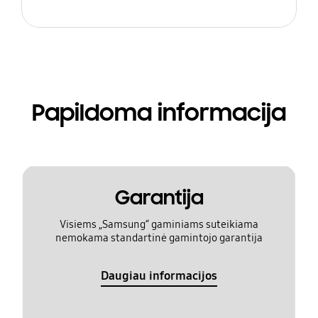
Papildoma informacija
Garantija
Visiems „Samsung“ gaminiams suteikiama
nemokama standartinė gamintojo garantija
Daugiau informacijos