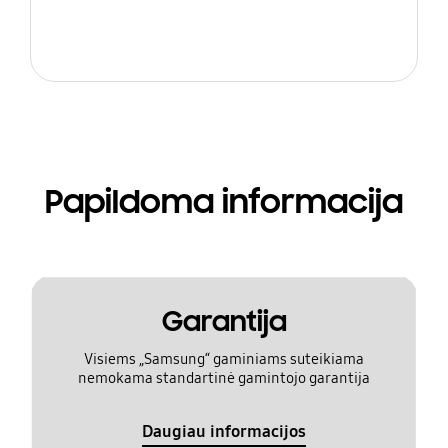
Papildoma informacija
Garantija
Visiems „Samsung“ gaminiams suteikiama
nemokama standartinė gamintojo garantija
Daugiau informacijos