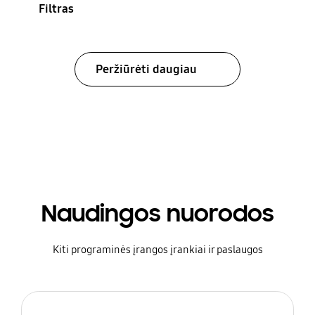
Filtras
Peržiūrėti daugiau
Naudingos nuorodos
Kiti programinės įrangos įrankiai ir paslaugos