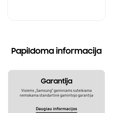
Papildoma informacija
Garantija
Visiems „Samsung“ gaminiams suteikiama
nemokama standartinė gamintojo garantija
Daugiau informacijos