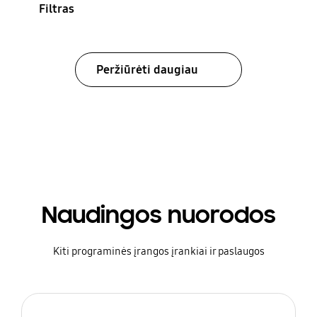
Filtras
Peržiūrėti daugiau
Naudingos nuorodos
Kiti programinės įrangos įrankiai ir paslaugos