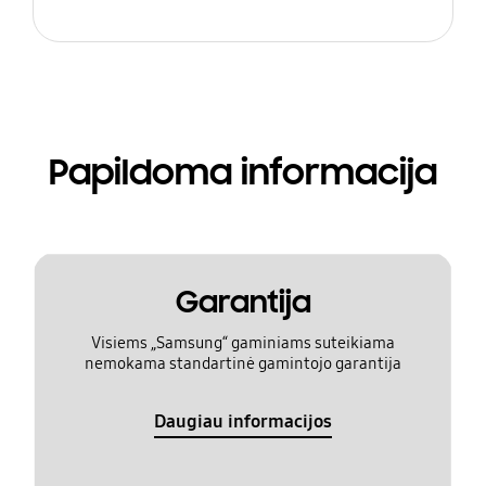
Papildoma informacija
Garantija
Visiems „Samsung“ gaminiams suteikiama
nemokama standartinė gamintojo garantija
Daugiau informacijos