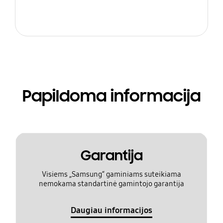
Papildoma informacija
Garantija
Visiems „Samsung“ gaminiams suteikiama
nemokama standartinė gamintojo garantija
Daugiau informacijos