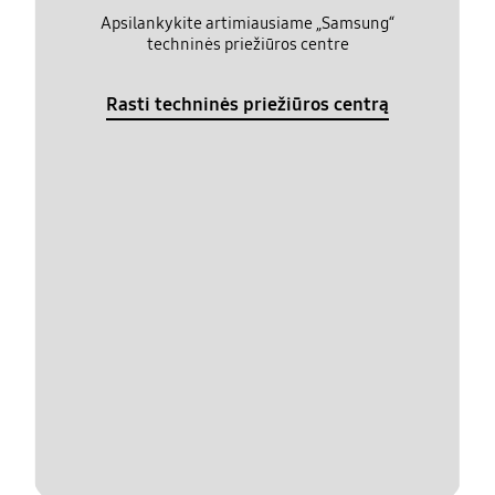
Apsilankykite artimiausiame „Samsung“
techninės priežiūros centre
Rasti techninės priežiūros centrą