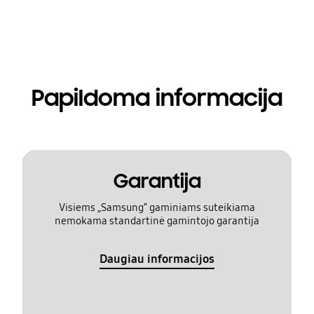
Papildoma informacija
Garantija
Visiems „Samsung“ gaminiams suteikiama
nemokama standartinė gamintojo garantija
Daugiau informacijos