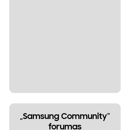
„Samsung Community“
forumas