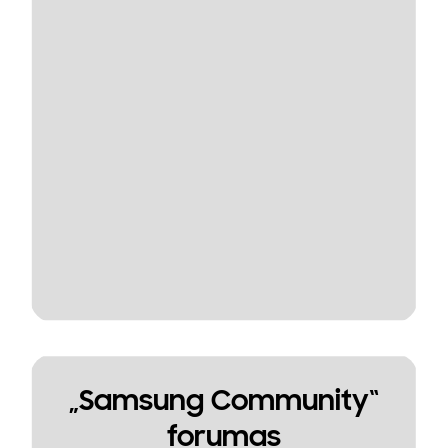
„Samsung Community“
forumas