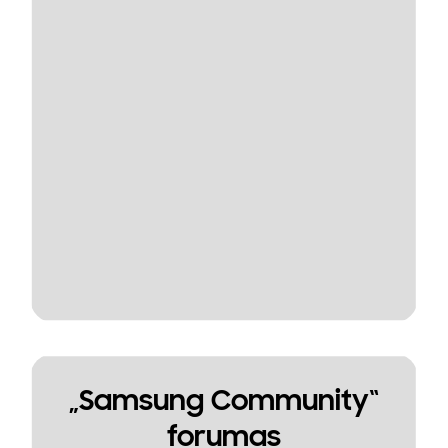
„Samsung Community“
forumas