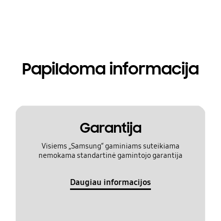
Papildoma informacija
Garantija
Visiems „Samsung“ gaminiams suteikiama
nemokama standartinė gamintojo garantija
Daugiau informacijos