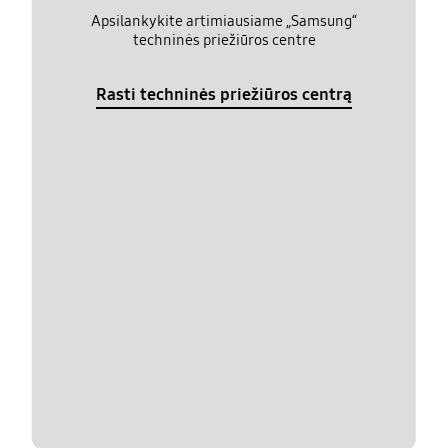
Apsilankykite artimiausiame „Samsung“
techninės priežiūros centre
Rasti techninės priežiūros centrą