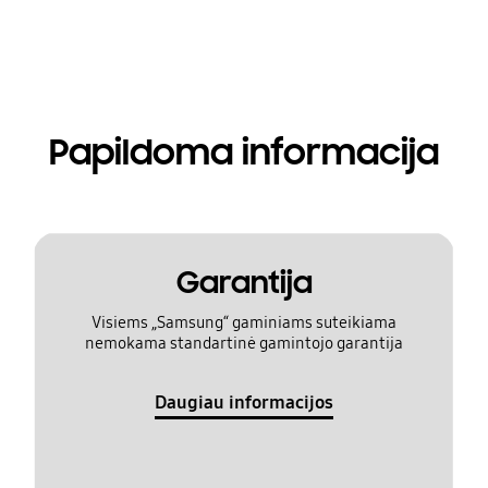
Papildoma informacija
Garantija
Visiems „Samsung“ gaminiams suteikiama
nemokama standartinė gamintojo garantija
Daugiau informacijos