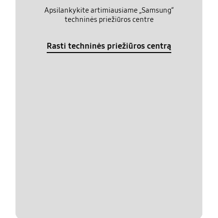
Apsilankykite artimiausiame „Samsung“
techninės priežiūros centre
Rasti techninės priežiūros centrą