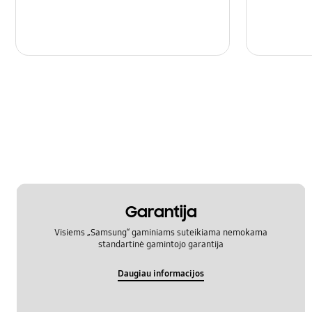
Garantija
Visiems „Samsung“ gaminiams suteikiama nemokama
standartinė gamintojo garantija
Daugiau informacijos