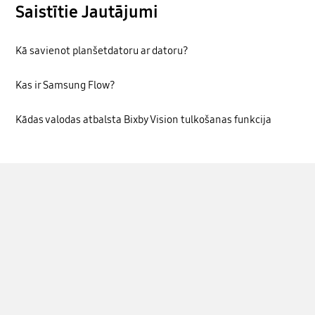
Saistītie Jautājumi
Kā savienot planšetdatoru ar datoru?
Kas ir Samsung Flow?
Kādas valodas atbalsta Bixby Vision tulkošanas funkcija