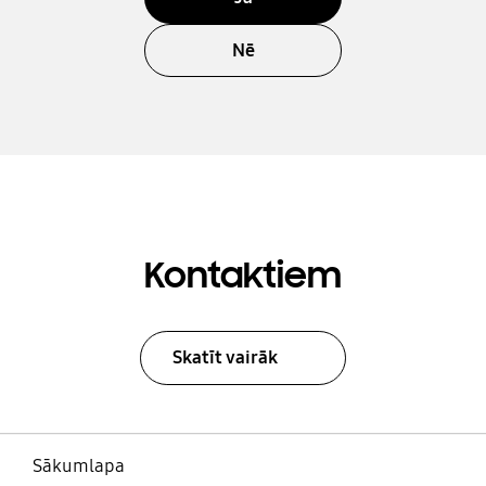
Nē
Kontaktiem
Skatīt vairāk
Sākumlapa