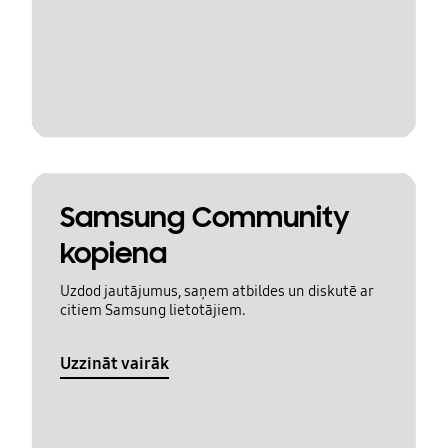
Samsung Community
kopiena
Uzdod jautājumus, saņem atbildes un diskutē ar
citiem Samsung lietotājiem.
Uzzināt vairāk