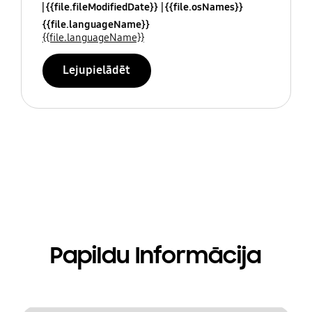
{{file.fileModifiedDate}}
{{file.osNames}}
{{file.languageName}}
{{file.languageName}}
Lejupielādēt
Papildu Informācija