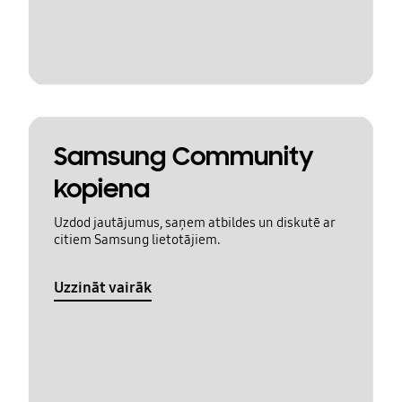
Samsung Community
kopiena
Uzdod jautājumus, saņem atbildes un diskutē ar
citiem Samsung lietotājiem.
Uzzināt vairāk