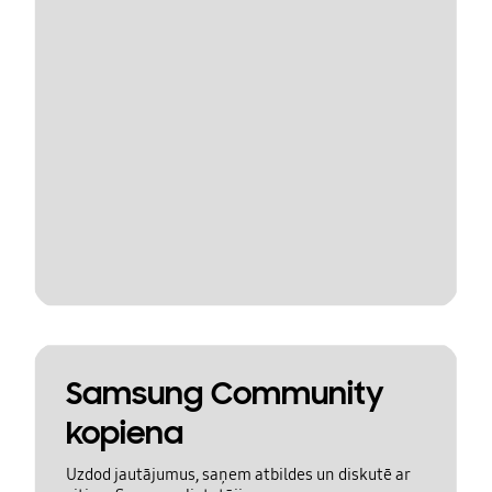
Samsung Community
kopiena
Uzdod jautājumus, saņem atbildes un diskutē ar