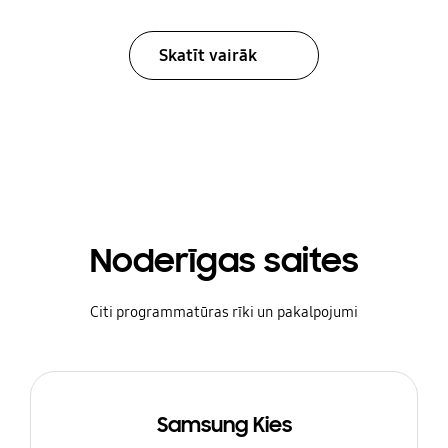
Skatīt vairāk
Noderīgas saites
Citi programmatūras rīki un pakalpojumi
Samsung Kies