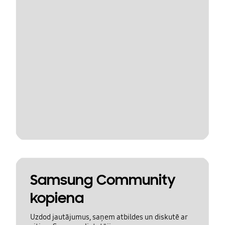
Samsung Community
kopiena
Uzdod jautājumus, saņem atbildes un diskutē ar