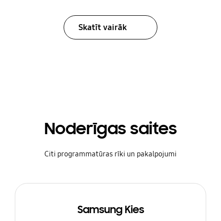
Skatīt vairāk
Noderīgas saites
Citi programmatūras rīki un pakalpojumi
Samsung Kies