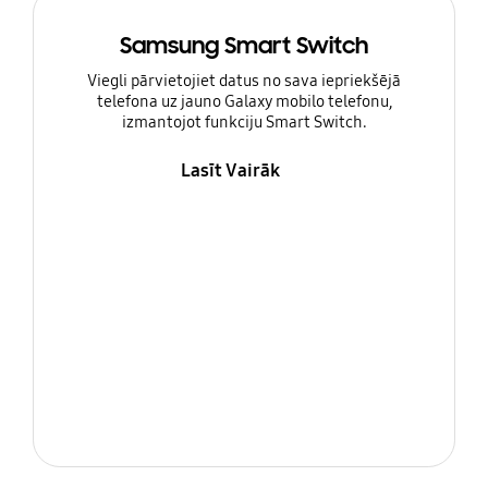
Samsung Smart Switch
Viegli pārvietojiet datus no sava iepriekšējā
telefona uz jauno Galaxy mobilo telefonu,
izmantojot funkciju Smart Switch.
Lasīt Vairāk