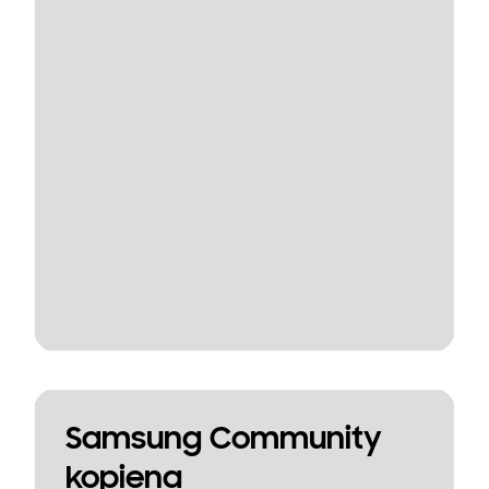
Samsung Community
kopiena