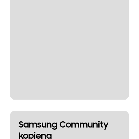
Samsung Community
kopiena