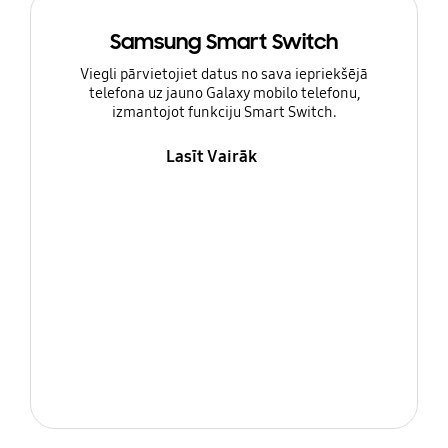
Samsung Smart Switch
Viegli pārvietojiet datus no sava iepriekšējā
telefona uz jauno Galaxy mobilo telefonu,
izmantojot funkciju Smart Switch.
Lasīt Vairāk