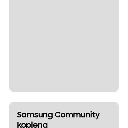
Samsung Community
kopiena