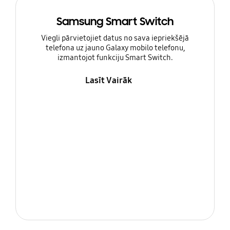
Samsung Smart Switch
Viegli pārvietojiet datus no sava iepriekšējā
telefona uz jauno Galaxy mobilo telefonu,
izmantojot funkciju Smart Switch.
Lasīt Vairāk