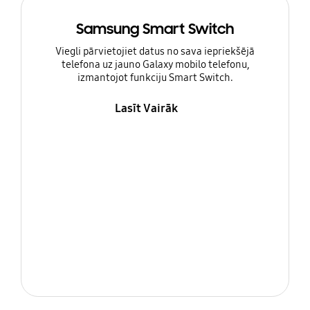
Samsung Smart Switch
Viegli pārvietojiet datus no sava iepriekšējā
telefona uz jauno Galaxy mobilo telefonu,
izmantojot funkciju Smart Switch.
Lasīt Vairāk