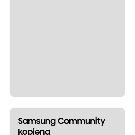
Samsung Community
kopiena