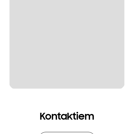
Kontaktiem