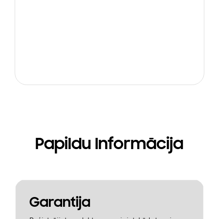
Papildu Informācija
Garantija