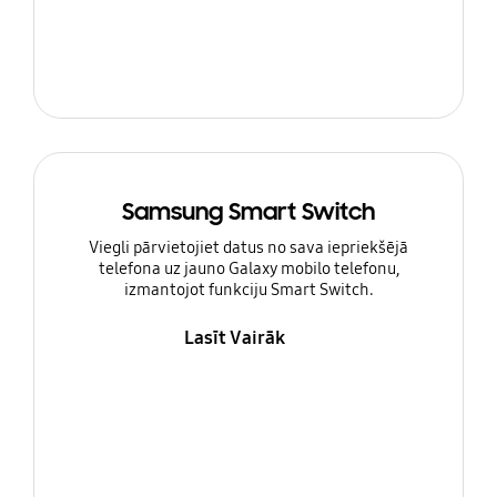
Samsung Smart Switch
Viegli pārvietojiet datus no sava iepriekšējā
telefona uz jauno Galaxy mobilo telefonu,
izmantojot funkciju Smart Switch.
Lasīt Vairāk