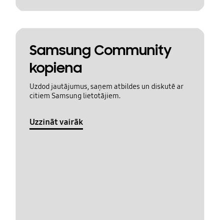
Samsung Community
kopiena
Uzdod jautājumus, saņem atbildes un diskutē ar
citiem Samsung lietotājiem.
Uzzināt vairāk