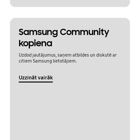
Samsung Community
kopiena
Uzdod jautājumus, saņem atbildes un diskutē ar
citiem Samsung lietotājiem.
Uzzināt vairāk