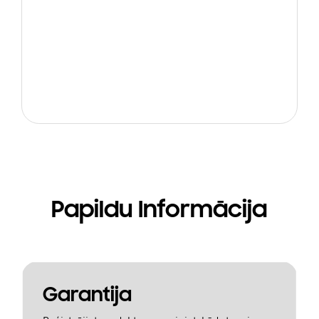
Papildu Informācija
Garantija