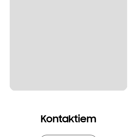
Kontaktiem