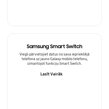
Samsung Smart Switch
Viegli pārvietojiet datus no sava iepriekšējā
telefona uz jauno Galaxy mobilo telefonu,
izmantojot funkciju Smart Switch.
Lasīt Vairāk