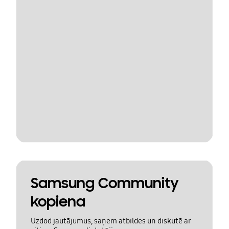
Samsung Community
kopiena
Uzdod jautājumus, saņem atbildes un diskutē ar