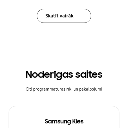
Skatīt vairāk
Noderīgas saites
Citi programmatūras rīki un pakalpojumi
Samsung Kies