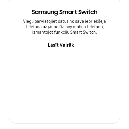
Samsung Smart Switch
Viegli pārvietojiet datus no sava iepriekšējā
telefona uz jauno Galaxy mobilo telefonu,
izmantojot funkciju Smart Switch.
Lasīt Vairāk