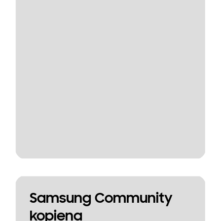
Samsung Community
kopiena