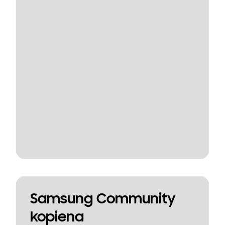
Samsung Community
kopiena