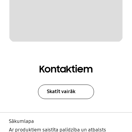
Kontaktiem
Skatīt vairāk
Sākumlapa
Ar produktiem saistīta palīdzība un atbalsts