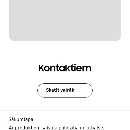
Kontaktiem
Skatīt vairāk
Sākumlapa
Ar produktiem saistīta palīdzība un atbalsts