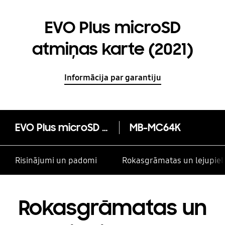
EVO Plus microSD
atmiņas karte (2021)
Informācija par garantiju
EVO Plus microSD atmiņas karte (2021)
MB-MC64K
Risinājumi un padomi
Rokasgrāmatas un lejupiel
Rokasgrāmatas un