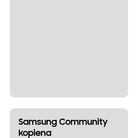
Samsung Community
kopiena