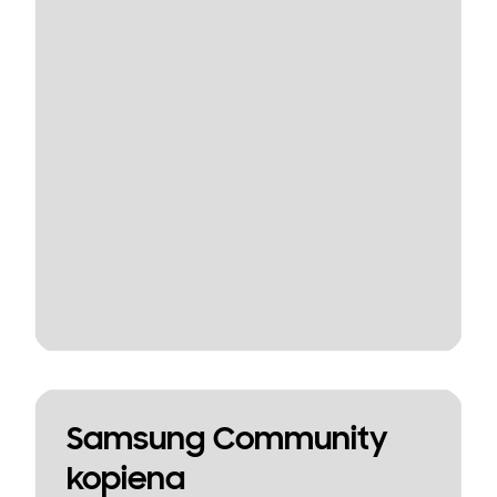
Samsung Community
kopiena