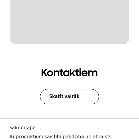
Kontaktiem
Skatīt vairāk
Sākumlapa
Ar produktiem saistīta palīdzība un atbalsts