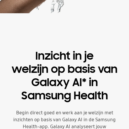
Inzicht in je
welzijn op basis van
Galaxy AI* in
Samsung Health
Begin direct goed en werk aan je welzijn met
inzichten op basis van Galaxy AI in de Samsung
Health-app. Galaxy AI analyseert jouw