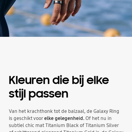
Kleuren die bij elke
stijl passen
Van het krachthonk tot de balzaal, de Galaxy Ring
is geschikt voor
elke gelegenheid.
Of het nu in
subtiel chic mat Titanium Black of Titanium Silver